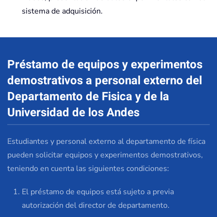
sistema de adquisición.
Préstamo de equipos y experimentos
demostrativos a personal externo del
Departamento de Fisica y de la
Universidad de los Andes
Estudiantes y personal externo al departamento de física
pueden solicitar equipos y experimentos demostrativos,
teniendo en cuenta las siguientes condiciones:
El préstamo de equipos está sujeto a previa
autorización del director de departamento.