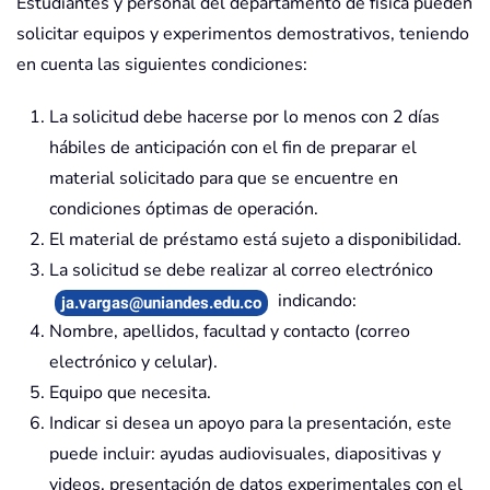
Estudiantes y personal del departamento de física pueden
solicitar equipos y experimentos demostrativos, teniendo
en cuenta las siguientes condiciones:
La solicitud debe hacerse por lo menos con 2 días
hábiles de anticipación con el fin de preparar el
material solicitado para que se encuentre en
condiciones óptimas de operación.
El material de préstamo está sujeto a disponibilidad.
La solicitud se debe realizar al correo electrónico
indicando:
ja.vargas@uniandes.edu.co
Nombre, apellidos, facultad y contacto (correo
electrónico y celular).
Equipo que necesita.
Indicar si desea un apoyo para la presentación, este
puede incluir: ayudas audiovisuales, diapositivas y
videos, presentación de datos experimentales con el