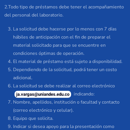
2.Todo tipo de préstamos debe tener el acompañamiento
del personal del laboratorio.
La solicitud debe hacerse por lo menos con 7 días
hábiles de anticipación con el fin de preparar el
material solicitado para que se encuentre en
condiciones óptimas de operación.
El material de préstamo está sujeto a disponibilidad.
Dependiendo de la solicitud, podrá tener un costo
adicional.
La solicitud se debe realizar al correo electrónico
indicando:
ja.vargas@uniandes.edu.co
Nombre, apellidos, institución o facultad y contacto
(correo electrónico y celular).
Equipo que solicita.
Indicar si desea apoyo para la presentación como