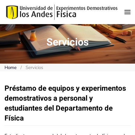
Skip to main content
Servicios
Home
Servicios
Préstamo de equipos y experimentos
demostrativos a personal y
estudiantes del Departamento de
Física