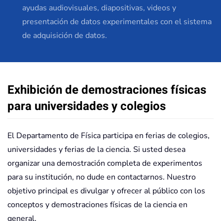
ayudas audiovisuales, diapositivas, videos y
presentación de datos experimentales con el sistema
de adquisición de datos.
Exhibición de demostraciones físicas
para universidades y colegios
El Departamento de Física participa en ferias de colegios,
universidades y ferias de la ciencia. Si usted desea
organizar una demostración completa de experimentos
para su institución, no dude en contactarnos. Nuestro
objetivo principal es divulgar y ofrecer al público con los
conceptos y demostraciones físicas de la ciencia en
general.