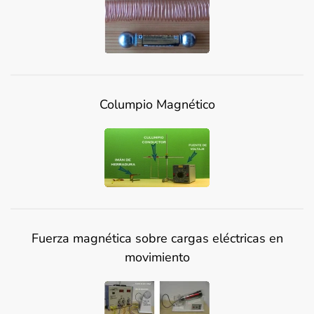
Columpio Magnético
Fuerza magnética sobre cargas eléctricas en
movimiento