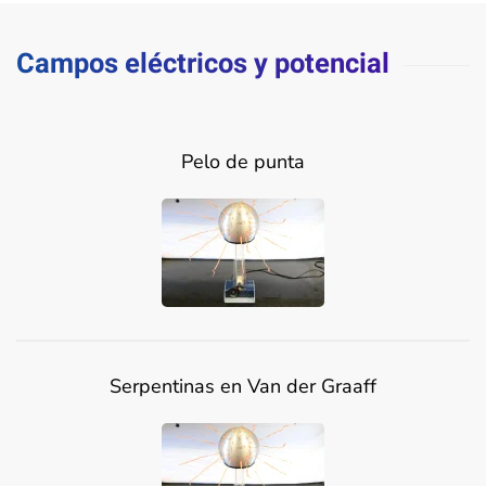
Campos eléctricos y potencial
Pelo de punta
Serpentinas en Van der Graaff