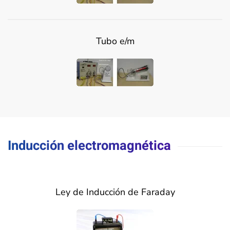
Tubo e/m
Inducción electromagnética
Ley de Inducción de Faraday