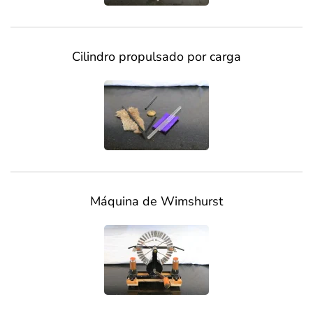
Cilindro propulsado por carga
Máquina de Wimshurst