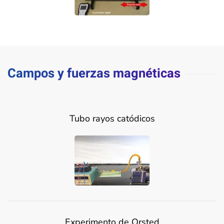
Campos y fuerzas magnéticas
Tubo rayos catódicos
Experimento de Orsted