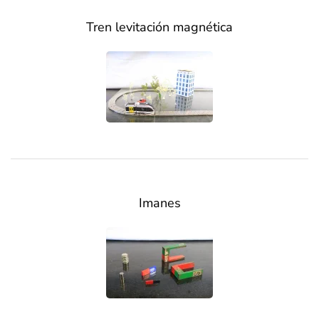
Tren levitación magnética
Imanes