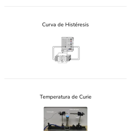
Curva de Histéresis
Temperatura de Curie