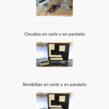
Circuitos en serie y en paralelo
Bombillas en serie y en paralelo