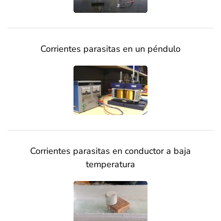
Corrientes parasitas en un péndulo
Corrientes parasitas en conductor a baja
temperatura