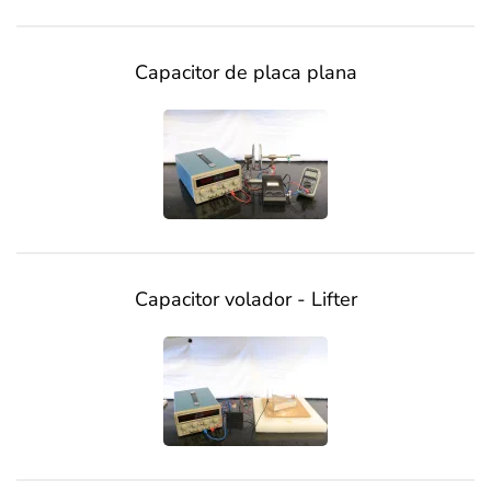
Capacitor de placa plana
Capacitor volador - Lifter