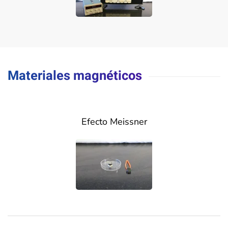
Materiales magnéticos
Efecto Meissner