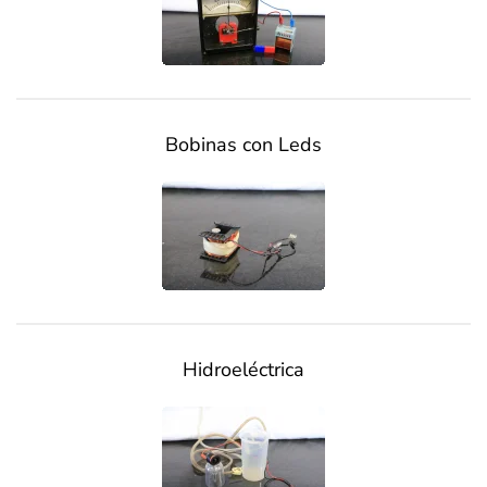
Bobinas con Leds
Hidroeléctrica