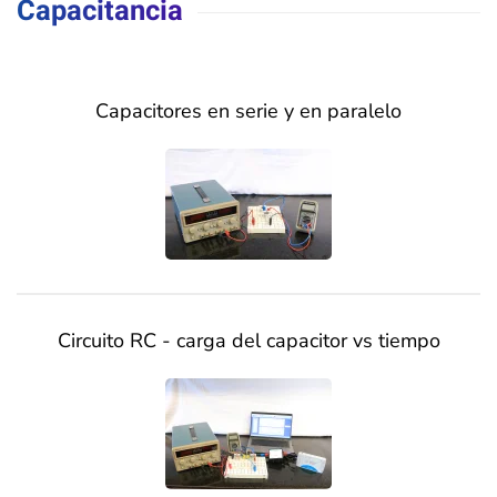
Capacitancia
Capacitores en serie y en paralelo
Circuito RC - carga del capacitor vs tiempo