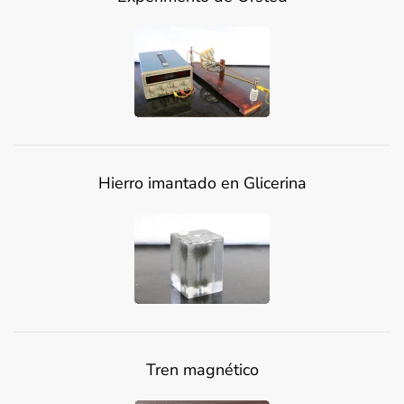
Hierro imantado en Glicerina
Tren magnético