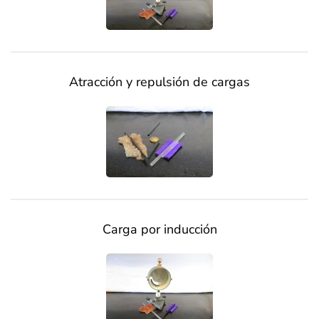
Atracción y repulsión de cargas
Carga por inducción