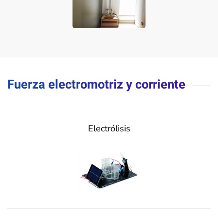
Fuerza electromotriz y corriente
Electrólisis