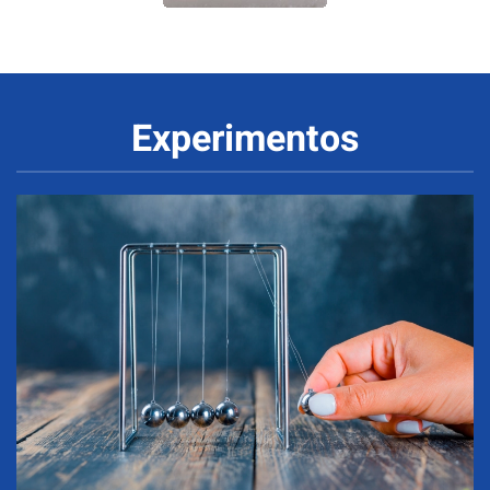
Experimentos
Mecánica