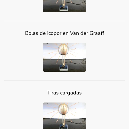
Bolas de icopor en Van der Graaff
Tiras cargadas