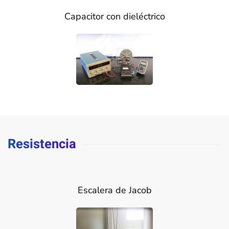
Capacitor con dieléctrico
Resistencia
Escalera de Jacob