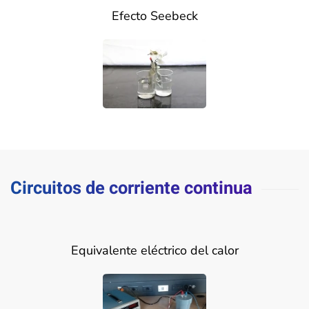
Efecto Seebeck
Circuitos de corriente continua
Equivalente eléctrico del calor