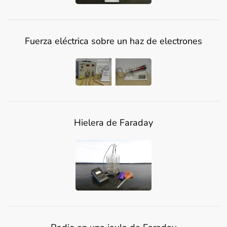
Fuerza eléctrica sobre un haz de electrones
Hielera de Faraday