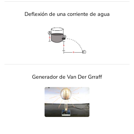
Deflexión de una corriente de agua
Generador de Van Der Grraff