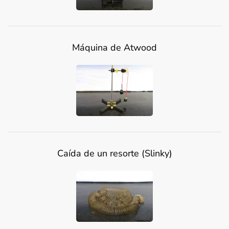
Máquina de Atwood
Caída de un resorte (Slinky)