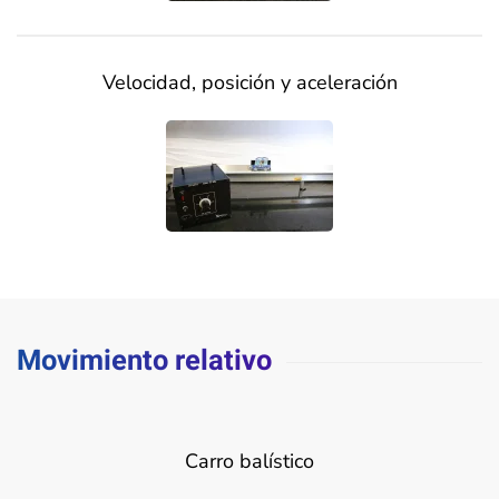
Velocidad, posición y aceleración
Movimiento relativo
Carro balístico