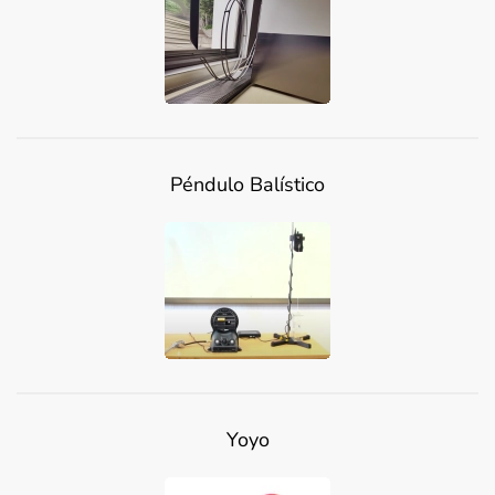
Péndulo Balístico
Yoyo