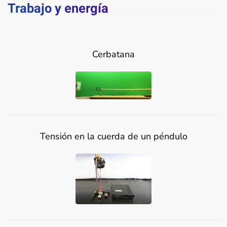
Trabajo y energía
Cerbatana
Tensión en la cuerda de un péndulo