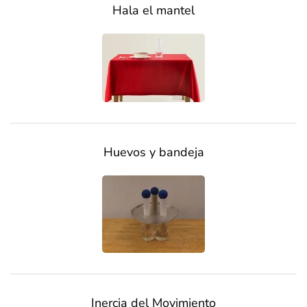
Hala el mantel
Huevos y bandeja
Inercia del Movimiento