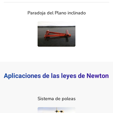
Paradoja del Plano inclinado
Aplicaciones de las leyes de Newton
Sistema de poleas