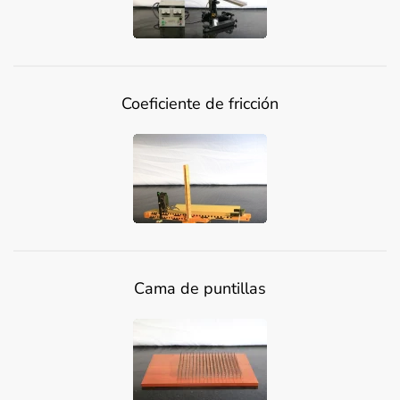
Coeficiente de fricción
Cama de puntillas