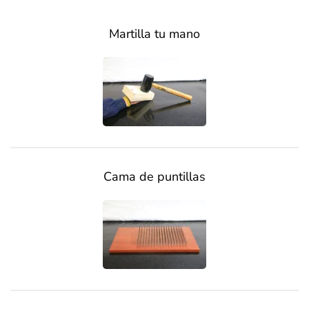
Martilla tu mano
Cama de puntillas