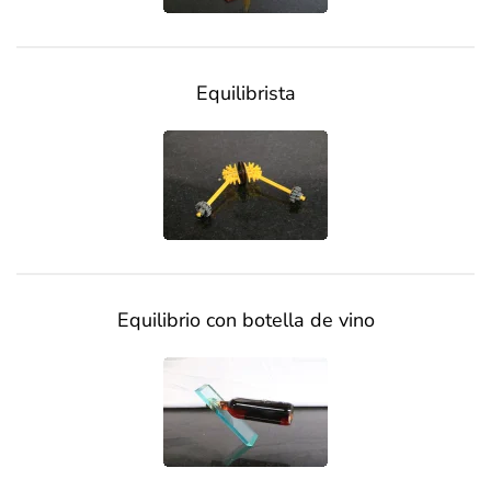
Equilibrista
Equilibrio con botella de vino