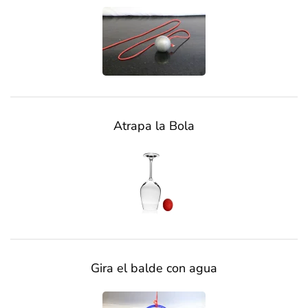
Atrapa la Bola
Gira el balde con agua