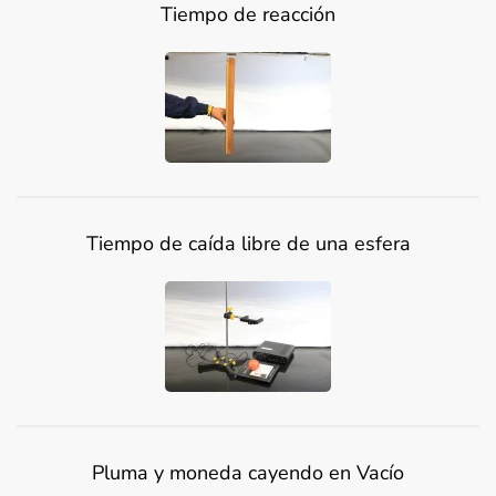
Tiempo de reacción
Tiempo de caída libre de una esfera
Pluma y moneda cayendo en Vacío