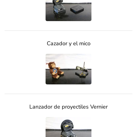
Cazador y el mico
Lanzador de proyectiles Vernier