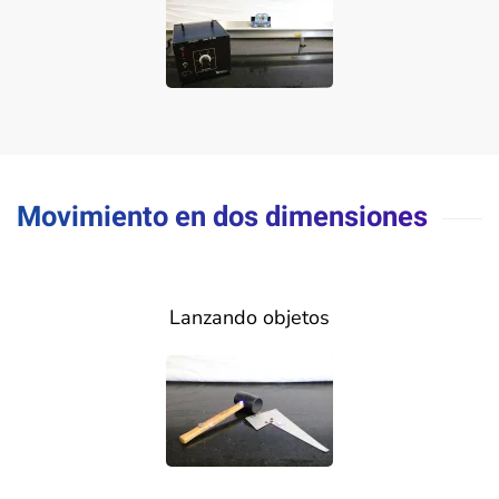
Movimiento en dos dimensiones
Lanzando objetos