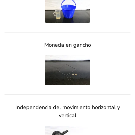
Moneda en gancho
Independencia del movimiento horizontal y
vertical