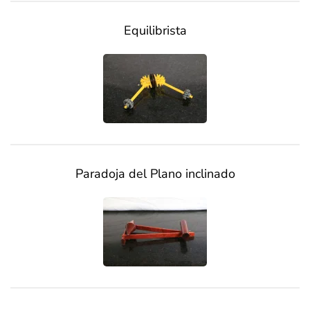
Equilibrista
Paradoja del Plano inclinado