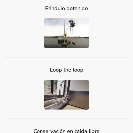
Péndulo detenido
Loop the loop
Conservación en caida libre