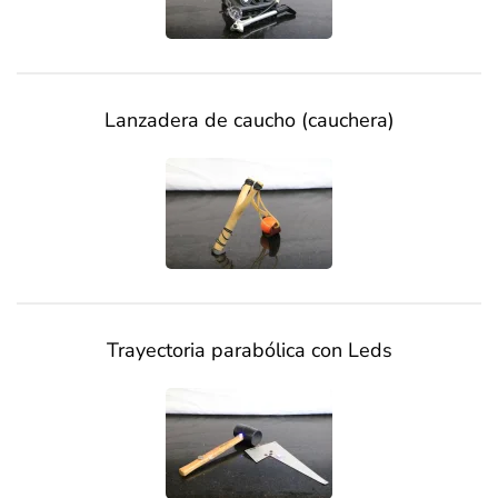
Lanzadera de caucho (cauchera)
Trayectoria parabólica con Leds