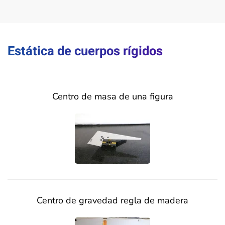
Estática de cuerpos rígidos
Centro de masa de una figura
Centro de gravedad regla de madera