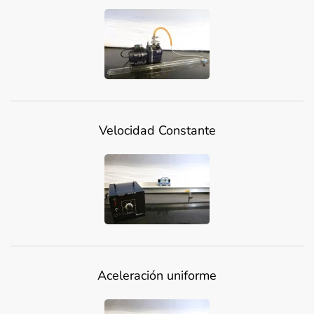
Velocidad Constante
Aceleración uniforme