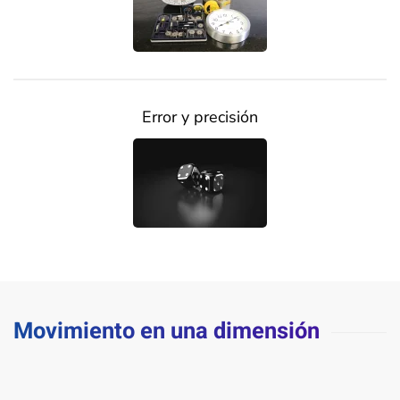
Error y precisión
Movimiento en una dimensión