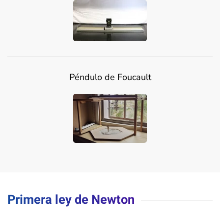
Péndulo de Foucault
Primera ley de Newton