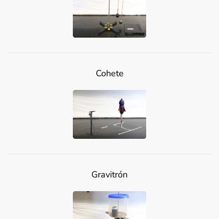
Cohete
Gravitrón