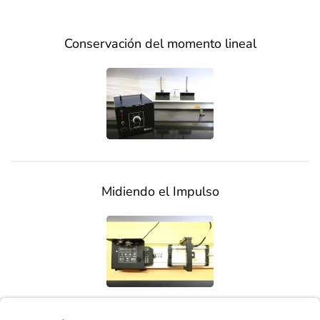
Conservación del momento lineal
Midiendo el Impulso