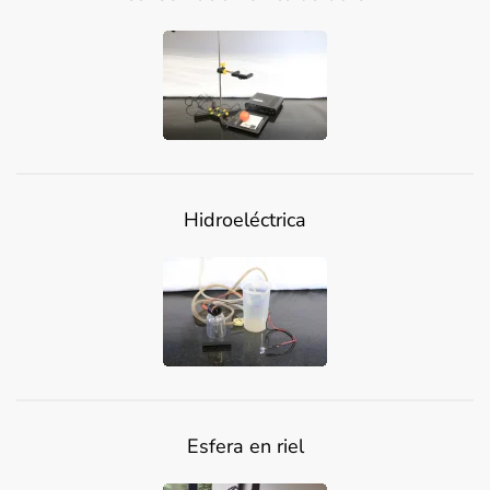
Hidroeléctrica
Esfera en riel