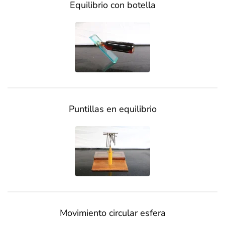
Equilibrio con botella
Puntillas en equilibrio
Movimiento circular esfera