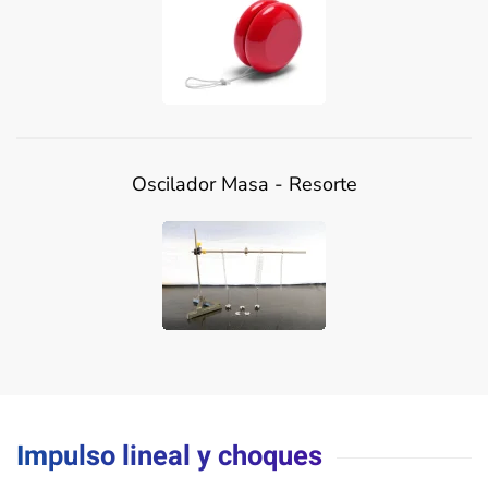
Oscilador Masa - Resorte
Impulso lineal y choques