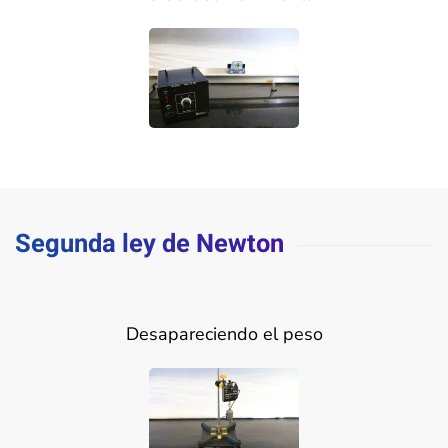
Segunda ley de Newton
Desapareciendo el peso