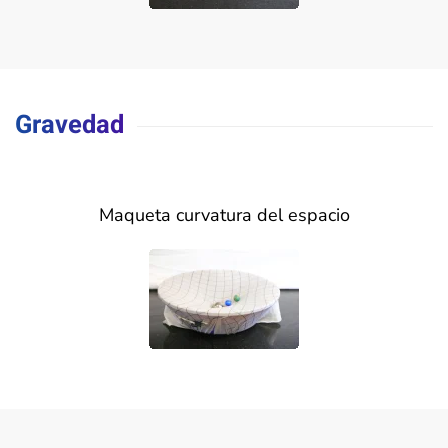
Gravedad
Maqueta curvatura del espacio