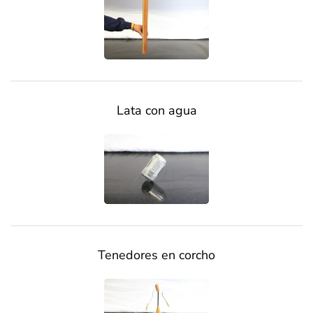
Lata con agua
Tenedores en corcho