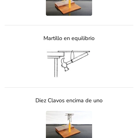
Martillo en equilibrio
Diez Clavos encima de uno