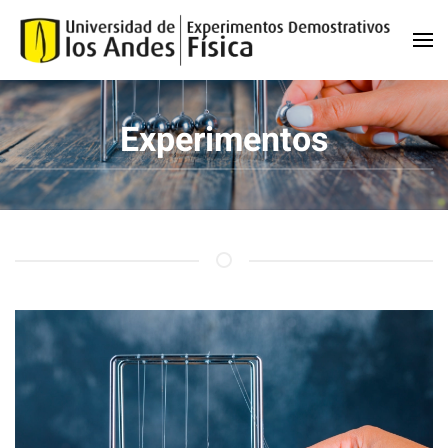
Skip to main content
Experimentos