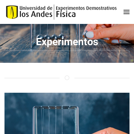
Skip to main content
Experimentos