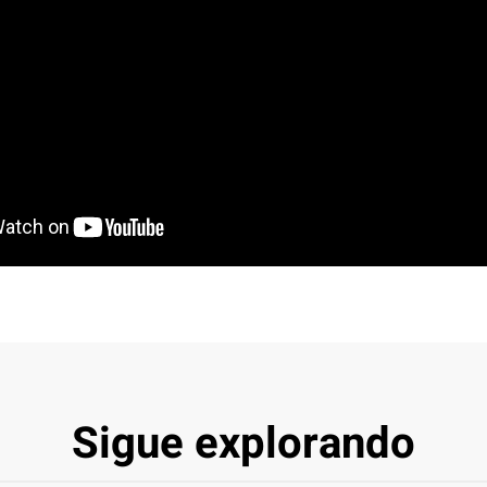
Sigue explorando