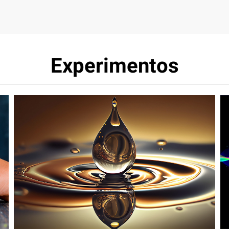
Experimentos
Mecánica de Fluidos