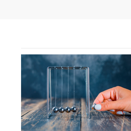
Mecánica