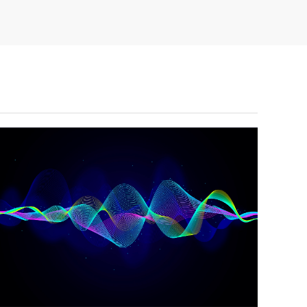
Oscilaciones y Ondas