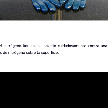
l nitrógeno líquido, al lanzarlo cuidadosamente contra una
s de nitrógeno sobre la superficie.