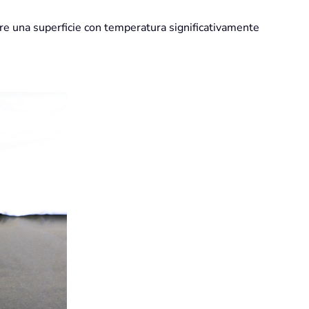
re una superficie con temperatura significativamente