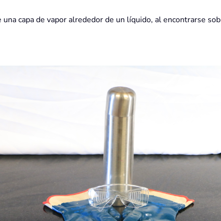
una capa de vapor alrededor de un líquido, al encontrarse sob