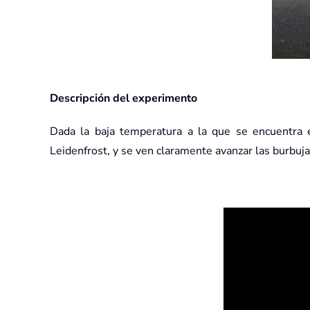
Descripción del experimento
Dada la baja temperatura a la que se encuentra e
Leidenfrost, y se ven claramente avanzar las burbuja