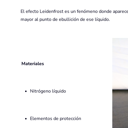
El efecto Leidenfrost es un fenómeno donde aparece 
mayor al punto de ebullición de ese líquido.
Materiales
Nitrógeno líquido
Elementos de protección