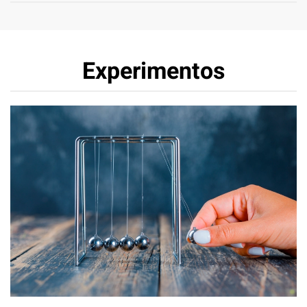
Experimentos
Mecánica