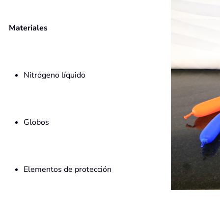
Materiales
Nitrógeno líquido
Globos
Elementos de protección