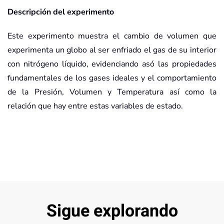
Descripción del experimento
Este experimento muestra el cambio de volumen que
experimenta un globo al ser enfriado el gas de su interior
con nitrógeno líquido, evidenciando asó las propiedades
fundamentales de los gases ideales y el comportamiento
de la Presión, Volumen y Temperatura así como la
relación que hay entre estas variables de estado.
Sigue explorando