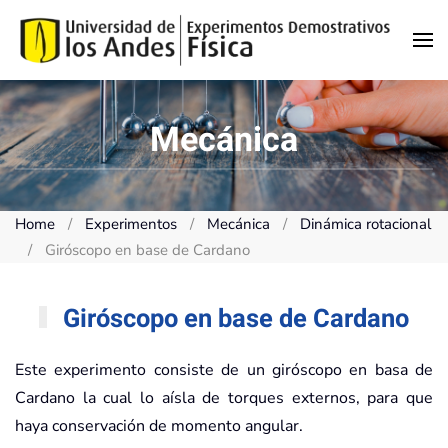
Skip to main content
Mecánica
Home
Experimentos
Mecánica
Dinámica rotacional
Giróscopo en base de Cardano
Giróscopo en base de Cardano
Este experimento consiste de un giróscopo en basa de
Cardano la cual lo aísla de torques externos, para que
haya conservación de momento angular.