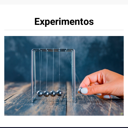
Experimentos
Mecánica