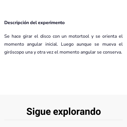
Descripción del experimento
Se hace girar el disco con un motortool y se orienta el
momento angular inicial. Luego aunque se mueva el
giróscopo una y otra vez el momento angular se conserva.
Sigue explorando