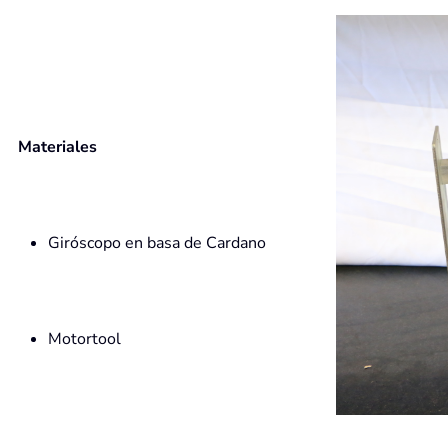
Materiales
Giróscopo en basa de Cardano
Motortool