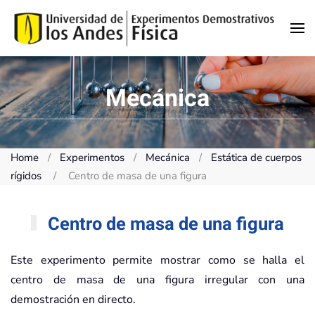
Skip to main content
Mecánica
Home
Experimentos
Mecánica
Estática de cuerpos
rígidos
Centro de masa de una figura
Centro de masa de una figura
Este experimento permite mostrar como se halla el
centro de masa de una figura irregular con una
demostración en directo.