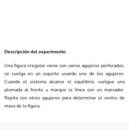
Descripción del experimento
Una figura irregular viene con varios agujeros perforados,
se cuelga en un soporte usando uno de los agujeros.
Cuando el sistema alcance el equilibrio, cuelgue una
plomada al frente y marque la línea con un marcador.
Repita con otros agujeros para determinar el centro de
masa de la figura.