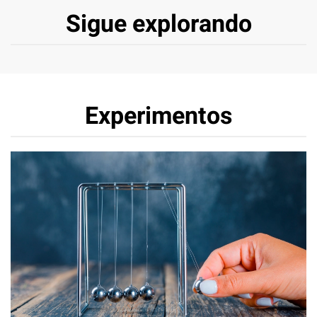
Sigue explorando
Experimentos
Mecánica