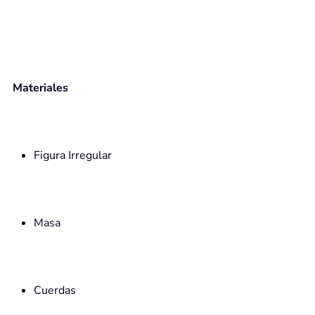
Materiales
Figura Irregular
Masa
Cuerdas